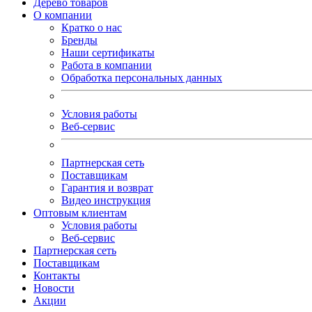
Дерево товаров
О компании
Кратко о нас
Бренды
Наши сертификаты
Работа в компании
Обработка персональных данных
Условия работы
Веб-сервис
Партнерская сеть
Поставщикам
Гарантия и возврат
Видео инструкция
Оптовым клиентам
Условия работы
Веб-сервис
Партнерская сеть
Поставщикам
Контакты
Новости
Акции