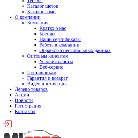
TecDoc
Каталог щеток
Каталог ламп
О компании
Компания
Кратко о нас
Бренды
Наши сертификаты
Работа в компании
Обработка персональных данных
Оптовым клиентам
Условия работы
Веб-сервис
Поставщикам
Гарантия и возврат
Видео инструкция
Дерево товаров
Акции
Новости
Регистрация
Контакты