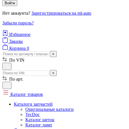
Войти
Нет аккаунта?
Зарегистрироваться на ml-auto
Забыли пароль?
Избранное
Заказы
Корзина
0
×
По VIN
×
По арт.
Каталог товаров
Каталоги запчастей
Оригинальные каталоги
TecDoc
Каталог щеток
Каталог ламп