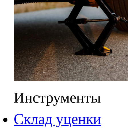
Инструменты
Склад уценки