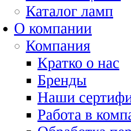
Каталог ламп
О компании
Компания
Кратко о нас
Бренды
Наши сертиф
Работа в комп