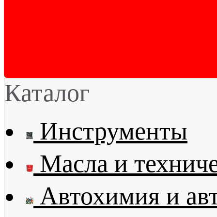
Каталог
Инструменты
Масла и технич
Автохимия и ав