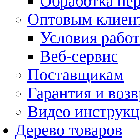
Обработка пе
Оптовым клиен
Условия рабо
Веб-сервис
Поставщикам
Гарантия и возв
Видео инструкц
Дерево товаров