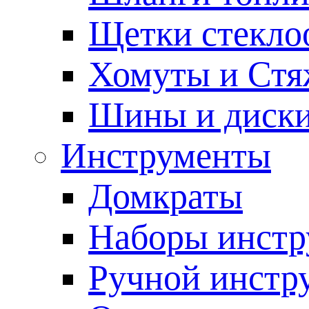
Щетки стекло
Хомуты и Стя
Шины и диск
Инструменты
Домкраты
Наборы инстр
Ручной инстр