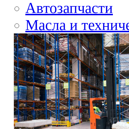
Автозапчасти
Масла и технич