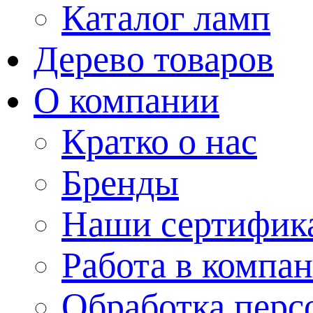
Каталог ламп
Дерево товаров
О компании
Кратко о нас
Бренды
Наши сертифик
Работа в компа
Обработка перс