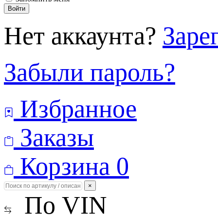
Войти
Нет аккаунта?
Заре
Забыли пароль?
Избранное
Заказы
Корзина
0
×
По VIN