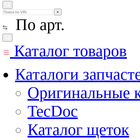
×
По арт.
Каталог товаров
Каталоги запчаст
Оригинальные к
TecDoc
Каталог щеток