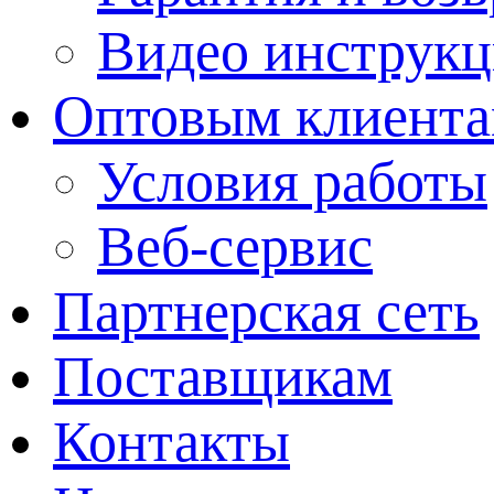
Видео инструкц
Оптовым клиент
Условия работы
Веб-сервис
Партнерская сеть
Поставщикам
Контакты