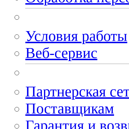
Условия работы
Веб-сервис
Партнерская се
Поставщикам
Гарантия и возв