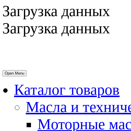
Загрузка данных
Загрузка данных
Open Menu
Каталог товаров
Масла и технич
Mоторные мас