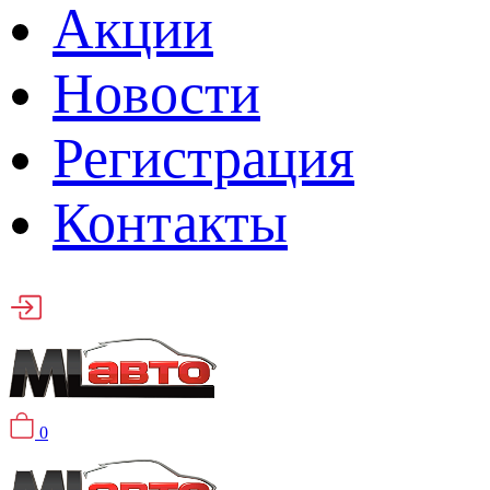
Акции
Новости
Регистрация
Контакты
0