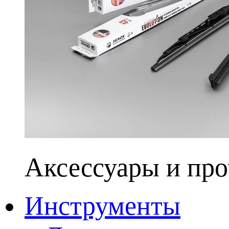
Аксессуары и про
Инструменты