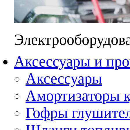
Электрооборудов
Аксессуары и про
Аксессуары
Амортизаторы к
Гофры глушите
Шланги топлив