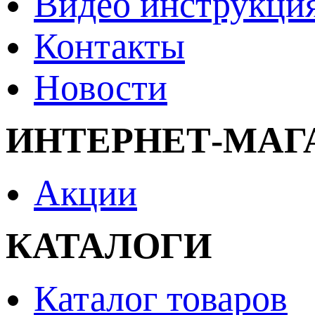
Видео инструкци
Контакты
Новости
ИНТЕРНЕТ-МАГ
Акции
КАТАЛОГИ
Каталог товаров