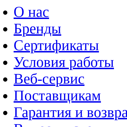
О нас
Бренды
Сертификаты
Условия работы
Веб-сервис
Поставщикам
Гарантия и возвр