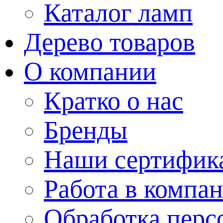
Каталог ламп
Дерево товаров
О компании
Кратко о нас
Бренды
Наши сертифик
Работа в компа
Обработка перс