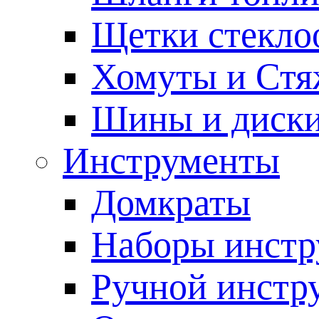
Щетки стекло
Хомуты и Стя
Шины и диск
Инструменты
Домкраты
Наборы инстр
Ручной инстр