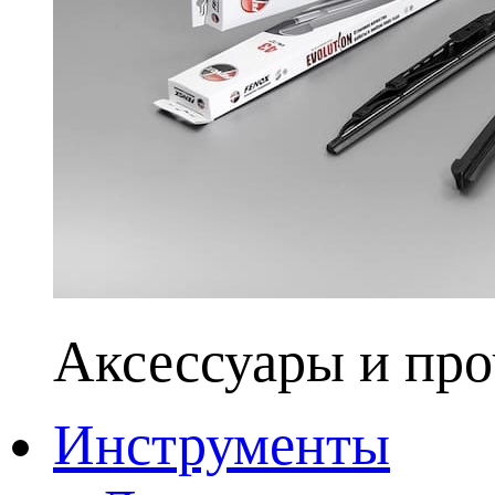
Аксессуары и про
Инструменты