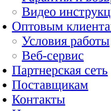
Видео инструкц
Оптовым клиент
Условия работы
Веб-сервис
Партнерская сеть
Поставщикам
Контакты