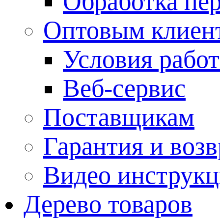
Обработка пе
Оптовым клиен
Условия рабо
Веб-сервис
Поставщикам
Гарантия и возв
Видео инструкц
Дерево товаров