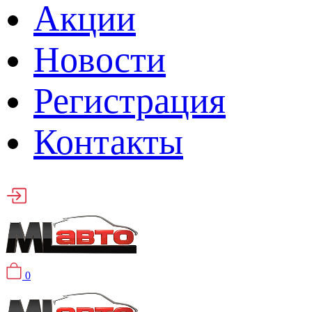
Акции
Новости
Регистрация
Контакты
0