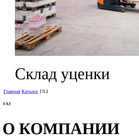
Склад уценки
Главная
Каталог
ГАЗ
ГАЗ
О КОМПАНИИ