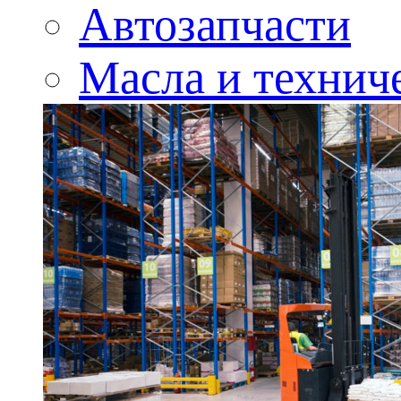
Автозапчасти
Масла и технич