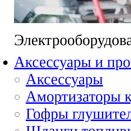
Электрооборудов
Аксессуары и про
Аксессуары
Амортизаторы к
Гофры глушите
Шланги топлив