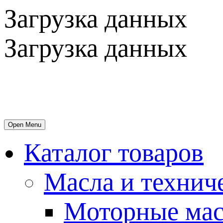
Загрузка данных
Загрузка данных
Open Menu
Каталог товаров
Масла и технич
Mоторные мас