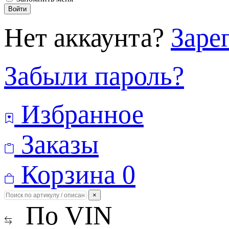
Войти
Нет аккаунта?
Заре
Забыли пароль?
Избранное
Заказы
Корзина
0
×
По VIN