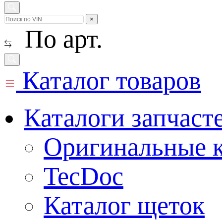
×
По арт.
Каталог товаров
Каталоги запчаст
Оригинальные к
TecDoc
Каталог щеток