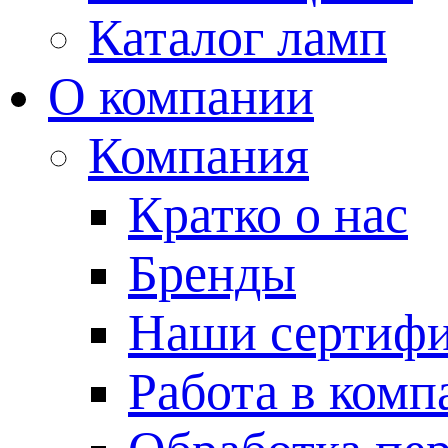
Каталог ламп
О компании
Компания
Кратко о нас
Бренды
Наши сертиф
Работа в комп