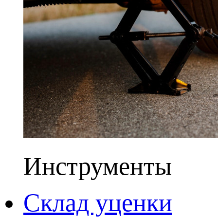
Инструменты
Склад уценки