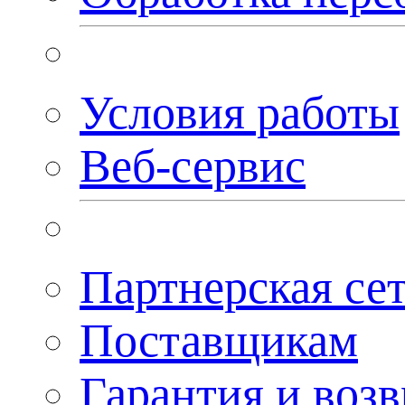
Условия работы
Веб-сервис
Партнерская се
Поставщикам
Гарантия и возв