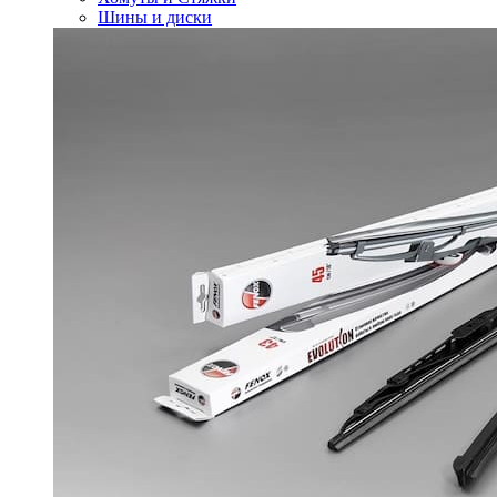
Шины и диски