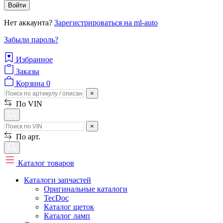
Войти
Нет аккаунта?
Зарегистрироваться на ml-auto
Забыли пароль?
Избранное
Заказы
Корзина
0
×
По VIN
×
По арт.
Каталог товаров
Каталоги запчастей
Оригинальные каталоги
TecDoc
Каталог щеток
Каталог ламп