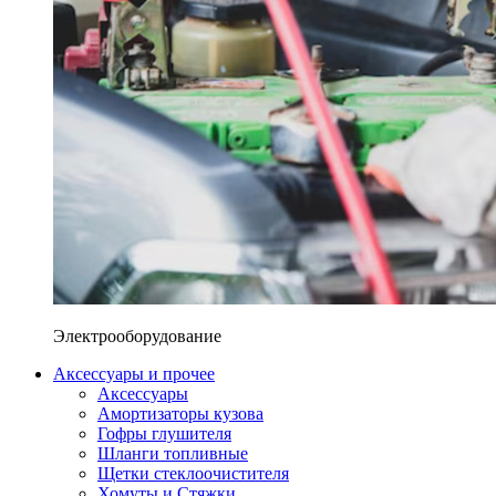
Электрооборудование
Аксессуары и прочее
Аксессуары
Амортизаторы кузова
Гофры глушителя
Шланги топливные
Щетки стеклоочистителя
Хомуты и Стяжки