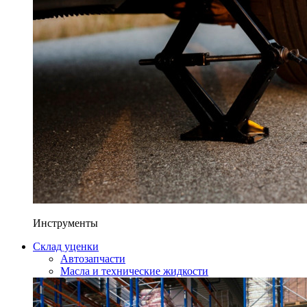
Инструменты
Склад уценки
Автозапчасти
Масла и технические жидкости