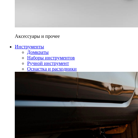
Аксессуары и прочее
Инструменты
Домкраты
Наборы инструментов
Ручной инструмент
Оснастка и расходники