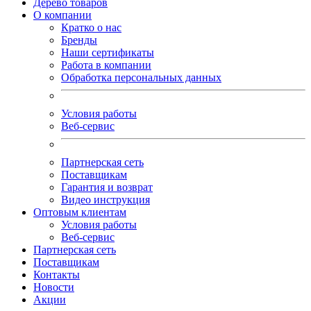
Дерево товаров
О компании
Кратко о нас
Бренды
Наши сертификаты
Работа в компании
Обработка персональных данных
Условия работы
Веб-сервис
Партнерская сеть
Поставщикам
Гарантия и возврат
Видео инструкция
Оптовым клиентам
Условия работы
Веб-сервис
Партнерская сеть
Поставщикам
Контакты
Новости
Акции