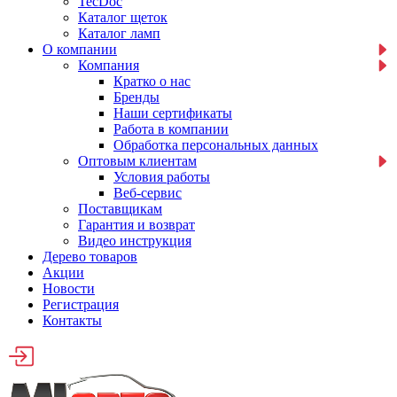
TecDoc
Каталог щеток
Каталог ламп
О компании
Компания
Кратко о нас
Бренды
Наши сертификаты
Работа в компании
Обработка персональных данных
Оптовым клиентам
Условия работы
Веб-сервис
Поставщикам
Гарантия и возврат
Видео инструкция
Дерево товаров
Акции
Новости
Регистрация
Контакты