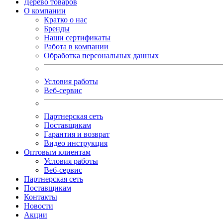
Дерево товаров
О компании
Кратко о нас
Бренды
Наши сертификаты
Работа в компании
Обработка персональных данных
Условия работы
Веб-сервис
Партнерская сеть
Поставщикам
Гарантия и возврат
Видео инструкция
Оптовым клиентам
Условия работы
Веб-сервис
Партнерская сеть
Поставщикам
Контакты
Новости
Акции