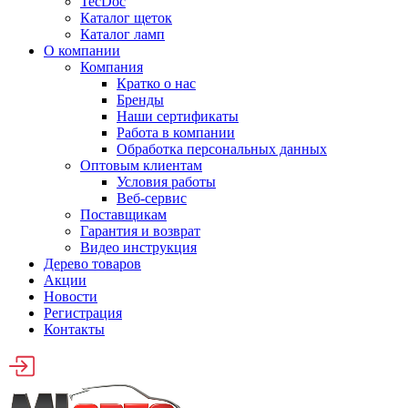
TecDoc
Каталог щеток
Каталог ламп
О компании
Компания
Кратко о нас
Бренды
Наши сертификаты
Работа в компании
Обработка персональных данных
Оптовым клиентам
Условия работы
Веб-сервис
Поставщикам
Гарантия и возврат
Видео инструкция
Дерево товаров
Акции
Новости
Регистрация
Контакты