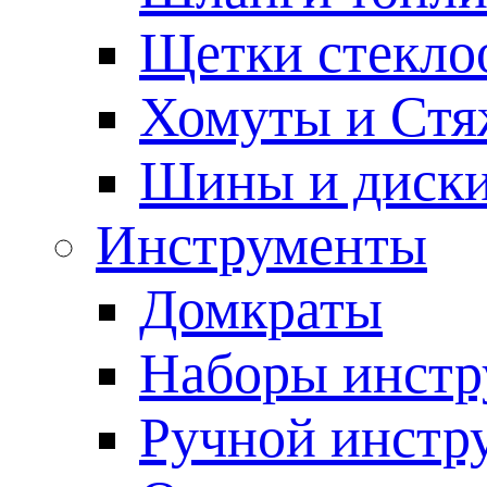
Щетки стекло
Хомуты и Стя
Шины и диск
Инструменты
Домкраты
Наборы инстр
Ручной инстр