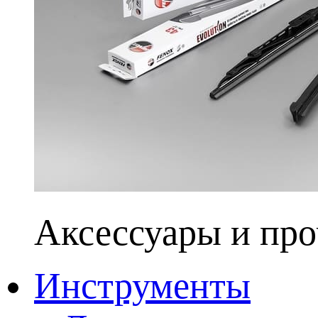
Аксессуары и про
Инструменты