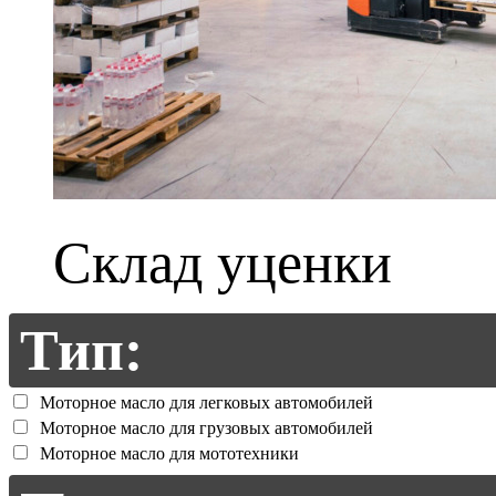
Склад уценки
Тип:
Моторное масло для легковых автомобилей
Моторное масло для грузовых автомобилей
Моторное масло для мототехники