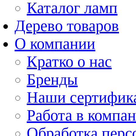
Каталог ламп
Дерево товаров
О компании
Кратко о нас
Бренды
Наши сертифик
Работа в компа
Обработка перс