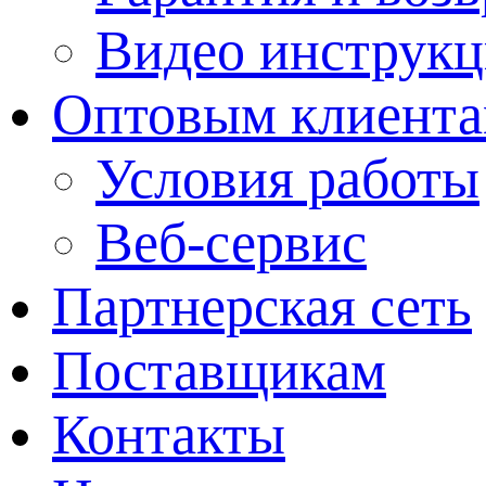
Видео инструкц
Оптовым клиент
Условия работы
Веб-сервис
Партнерская сеть
Поставщикам
Контакты