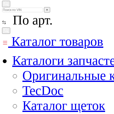
×
По арт.
Каталог товаров
Каталоги запчаст
Оригинальные к
TecDoc
Каталог щеток