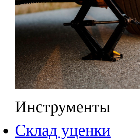
Инструменты
Склад уценки