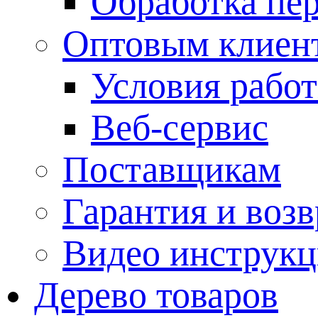
Обработка пе
Оптовым клиен
Условия рабо
Веб-сервис
Поставщикам
Гарантия и возв
Видео инструкц
Дерево товаров