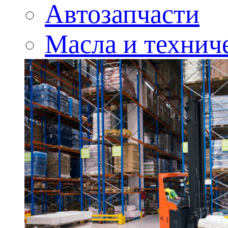
Автозапчасти
Масла и технич