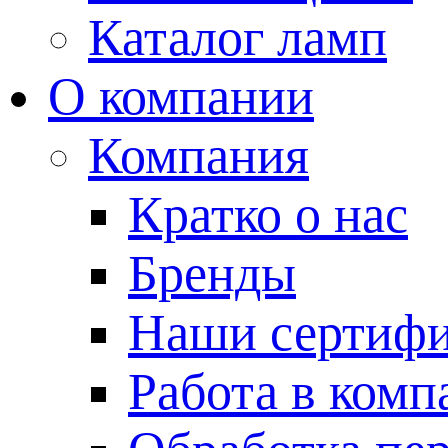
Каталог ламп
О компании
Компания
Кратко о нас
Бренды
Наши сертиф
Работа в комп