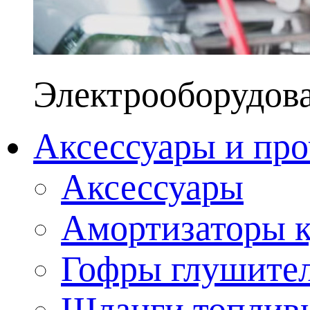
Электрооборудов
Аксессуары и про
Аксессуары
Амортизаторы к
Гофры глушите
Шланги топлив