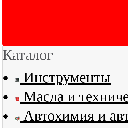
Каталог
Инструменты
Масла и технич
Автохимия и ав