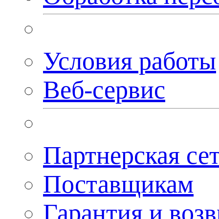
Условия работы
Веб-сервис
Партнерская се
Поставщикам
Гарантия и возв