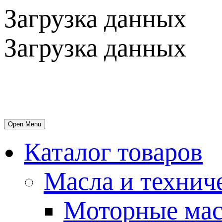
Загрузка данных
Загрузка данных
Open Menu
Каталог товаров
Масла и технич
Mоторные мас